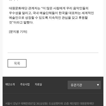
대원문화재단 관계자는 “더 많은 사람에게 우리 음악인들의
우수성을 알리고, 국내 예술단체들이 한국을 대표하는 세계적인
예술인으로 성장할 수 있도록 지속적인 관심을 갖고 후원할
것”이라고 말했다.
[문지웅 기자]
목록
재단소개
주요사업
자료실
서울시 강남구 테헤란로87길 36(삼성동) 도심공항타워 15층 재단법인 대원문화재단