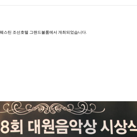
서울 웨스틴 조선호텔 그랜드볼룸에서 개최되었습니다.