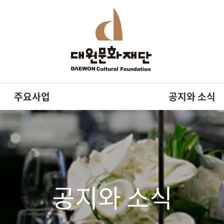
주요사업
공지와 소식
공지와 소식