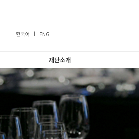
ㅣ
한국어
ENG
재단소개