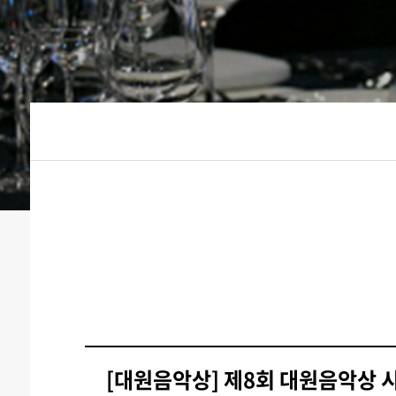
[대원음악상] 제8회 대원음악상 