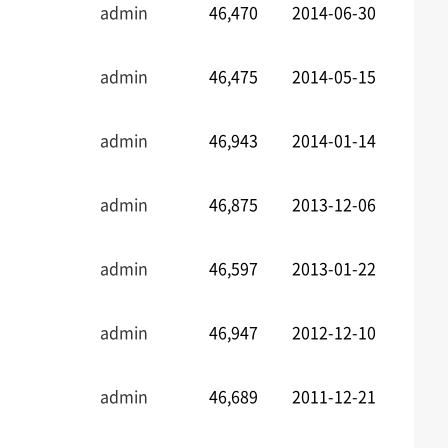
admin
46,470
2014-06-30
admin
46,475
2014-05-15
admin
46,943
2014-01-14
admin
46,875
2013-12-06
admin
46,597
2013-01-22
admin
46,947
2012-12-10
admin
46,689
2011-12-21