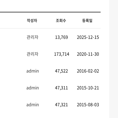
작성자
조회수
등록일
관리자
13,769
2025-12-15
관리자
173,714
2020-11-30
admin
47,522
2016-02-02
admin
47,311
2015-10-21
admin
47,321
2015-08-03