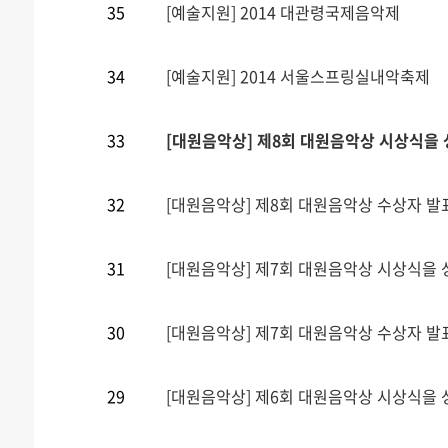
35
[예술지원] 2014 대관령국제음악제
34
[예술지원] 2014 서울스프링실내악축제
33
[대원음악상] 제8회 대원음악상 시상식을
32
[대원음악상] 제8회 대원음악상 수상자 발
31
[대원음악상] 제7회 대원음악상 시상식을
30
[대원음악상] 제7회 대원음악상 수상자 발
29
[대원음악상] 제6회 대원음악상 시상식을