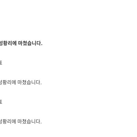
 성황리에 마쳤습니다.
표
 성황리에 마쳤습니다.
표
 성황리에 마쳤습니다.