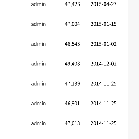
admin
47,426
2015-04-27
admin
47,004
2015-01-15
admin
46,543
2015-01-02
admin
49,408
2014-12-02
admin
47,139
2014-11-25
admin
46,901
2014-11-25
admin
47,013
2014-11-25