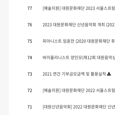
77
[예술지원] 대원문화재단 2023 서울스프
76
2023 대원문화재단 신년음악회 개최 (2023
75
피아니스트 임윤찬 (2020 대원문화재단 후
74
바이올리니스트 양인모(제12회 대원음악상 
73
2021 연간 기부금모금액 및 활용실적
72
[예술지원] 대원문화재단 2022 서울스프
71
[대원신년음악회] 2022 대원문화재단 신