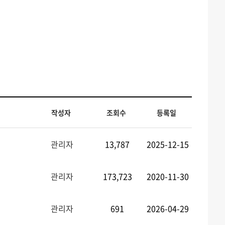
작성자
조회수
등록일
관리자
13,787
2025-12-15
관리자
173,723
2020-11-30
관리자
691
2026-04-29