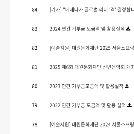
84
[기사] "메세나가 글로벌 리더 '격' 결정
83
2024 연간 기부금 모금액 및 활용실적
82
[예술지원] 대원문화재단 2025 서울스프
81
2025 제6회 대원문화재단 신년음악회 개최 (
80
2023 연간 기부금모금액 및 활용실적
79
2022 연간 기부금 모금액 및 활용 실적
78
[예술지원] 대원문화재단 2024 서울스프