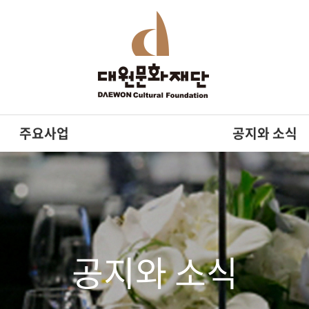
주요사업
공지와 소식
공지와 소식