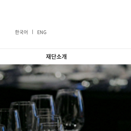
ㅣ
한국어
ENG
재단소개