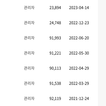
관리자
23,894
2023-04-14
관리자
24,748
2022-12-23
관리자
91,993
2022-06-20
관리자
91,221
2022-05-30
관리자
90,113
2022-04-29
관리자
91,538
2022-03-29
관리자
92,119
2021-12-24