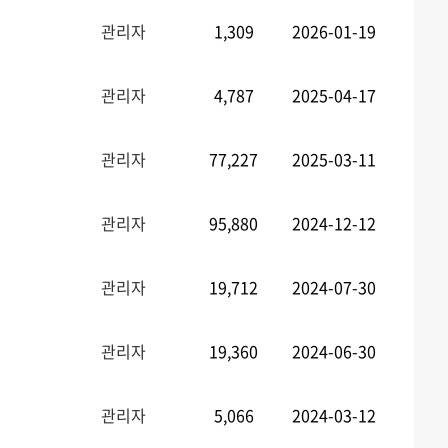
관리자
1,309
2026-01-19
관리자
4,787
2025-04-17
관리자
77,227
2025-03-11
관리자
95,880
2024-12-12
관리자
19,712
2024-07-30
관리자
19,360
2024-06-30
관리자
5,066
2024-03-12