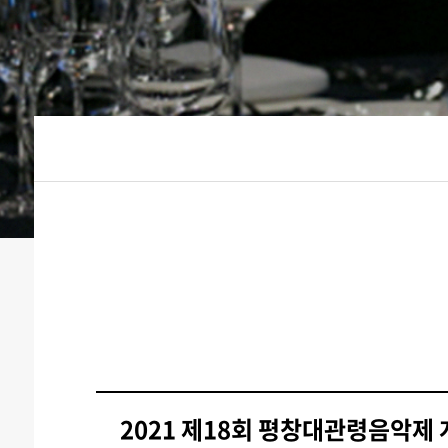
2021 제18회 평창대관령음악제